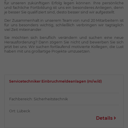
für unseren zukünftigen Erfolg legen können. Ihre persönliche
und fachliche Fortbildung ist uns ein besonderes Anliegen, denn
je besser Sie qualifiziert sind, desto besser sind wir aufgestellt.
Der Zusammenhalt in unserem Team von rund 20 Mitarbeitern ist
für uns besonders wichtig, schließlich verbringen wir tagtäglich
viel Zeit miteinander.
Sie möchten sich beruflich verändern und suchen eine neue
Herausforderung? Dann zögern Sie nicht und bewerben Sie sich
jetzt bei uns. Wir suchen fortlaufend motivierte Kollegen, die Lust
haben mit uns großartige Projekte umzusetzen.
Servicetechniker Einbruchmeldeanlagen (m/w/d)
Fachbereich: Sicherheitstechnik
Ort: Lübeck
Details