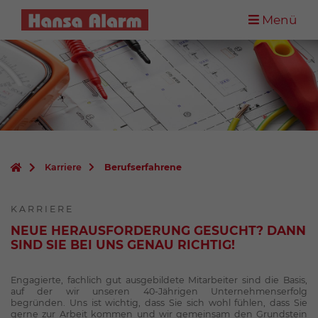
Menü
Karriere
Berufserfahrene
KARRIERE
NEUE HERAUSFORDERUNG GESUCHT? DANN
SIND SIE BEI UNS GENAU RICHTIG!
Engagierte, fachlich gut ausgebildete Mitarbeiter sind die Basis,
auf der wir unseren 40-Jährigen Unternehmenserfolg
begründen. Uns ist wichtig, dass Sie sich wohl fühlen, dass Sie
gerne zur Arbeit kommen und wir gemeinsam den Grundstein