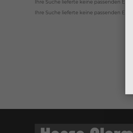
Ihre Suche lieferte keine passenden Erge
Ihre Suche lieferte keine passenden Erge